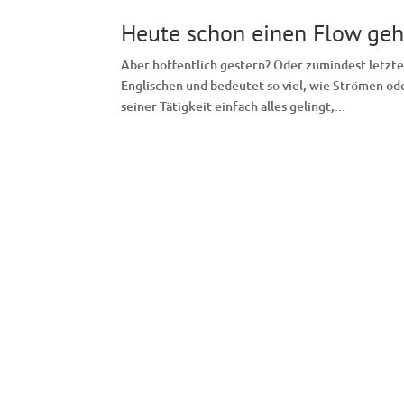
Heute schon einen Flow geh
Aber hoffentlich gestern? Oder zumindest letzte
Englischen und bedeutet so viel, wie Strömen od
seiner Tätigkeit einfach alles gelingt,...