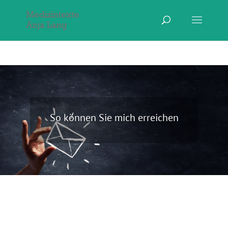
So können Sie mich erreichen