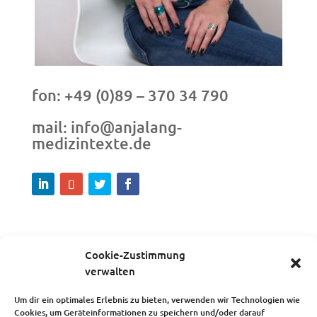
fon: +49 (0)89 – 370 34 790
mail: info@anjalang-
medizintexte.de
Cookie-Zustimmung
verwalten
Um dir ein optimales Erlebnis zu bieten, verwenden wir Technologien wie
Cookies, um Geräteinformationen zu speichern und/oder darauf