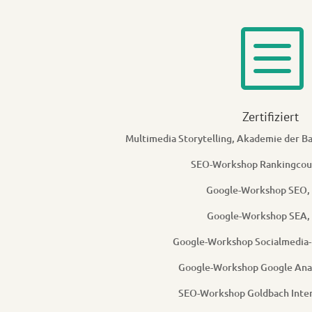
b
Zertifiziert
Multimedia Storytelling, Akademie der B
SEO-Workshop Rankingcou
Google-Workshop SEO,
Google-Workshop SEA,
Google-Workshop Socialmedia-
Google-Workshop Google Anal
SEO-Workshop Goldbach Inter