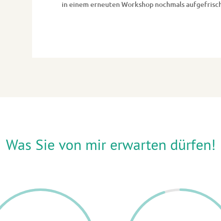
in einem erneuten Workshop nochmals aufgefrisch
Was Sie von mir erwarten dürfen!