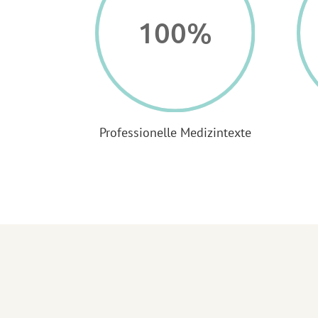
100
%
Professionelle Medizintexte