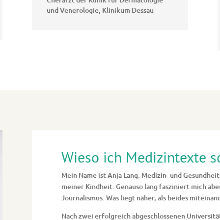
und Venerologie
,
Klinikum Dessau
Wieso ich Medizintexte 
Mein Name ist Anja Lang. Medizin- und Gesundheit
meiner Kindheit. Genauso lang fasziniert mich ab
Journalismus. Was liegt näher, als beides miteinan
Nach zwei erfolgreich abgeschlossenen Universität