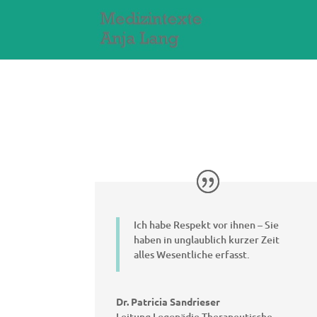
Ich habe Respekt vor ihnen – Sie
haben in unglaublich kurzer Zeit
alles Wesentliche erfasst.
Dr. Patricia Sandrieser
Leitung Logopädie Therapeutische