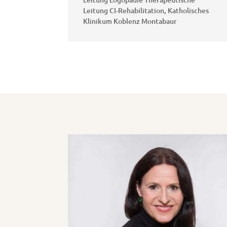
Leitung CI-Rehabilitation
,
Katholisches
Klinikum Koblenz Montabaur